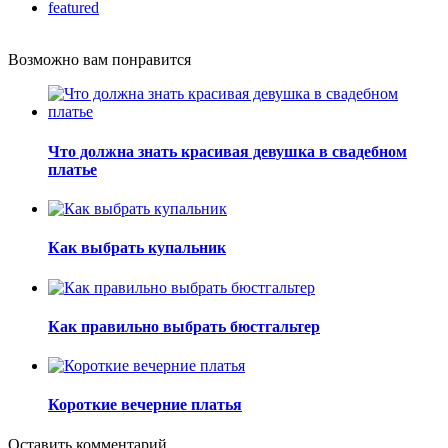
featured
Возможно вам понравится
Что должна знать красивая девушка в свадебном
платье
Как выбрать купальник
Как правильно выбрать бюстгальтер
Короткие вечерние платья
Оставить комментарий