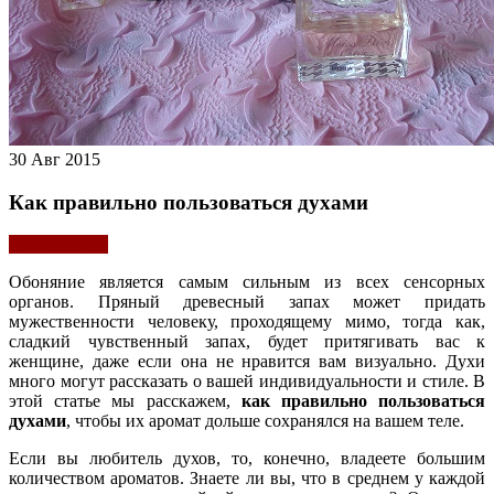
30 Авг 2015
Как правильно пользоваться духами
Парфюмерия
Обоняние является самым сильным из всех сенсорных
органов. Пряный древесный запах может придать
мужественности человеку, проходящему мимо, тогда как,
сладкий чувственный запах, будет притягивать вас к
женщине, даже если она не нравится вам визуально. Духи
много могут рассказать о вашей индивидуальности и стиле. В
этой статье мы расскажем,
как правильно пользоваться
духами
, чтобы их аромат дольше сохранялся на вашем теле.
Если вы любитель духов, то, конечно, владеете большим
количеством ароматов. Знаете ли вы, что в среднем у каждой