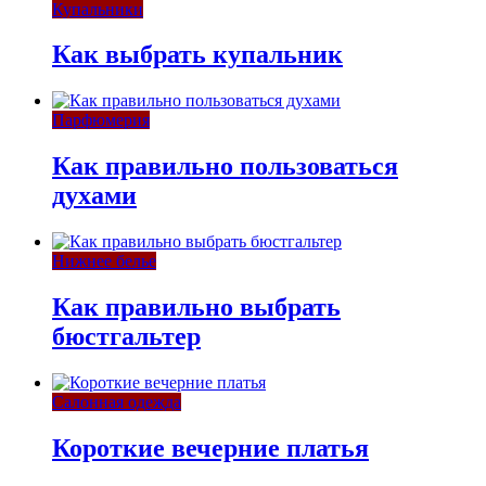
Купальники
Как выбрать купальник
Парфюмерия
Как правильно пользоваться
духами
Нижнее белье
Как правильно выбрать
бюстгальтер
Салонная одежда
Короткие вечерние платья