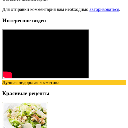
Для отправки комментария вам необходимо
авторизоваться
.
Интересное видео
Лучшая недорогая косметика
Красивые рецепты