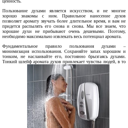
ценность.
Пользование духами является искусством, и не многие
хорошо знакомы с ним. Правильное нанесение духов
позволяет аромату звучать более длительное время, и вам не
придется распылять его снова и снова. Мы все знаем, что
хорошие духи не прибывают очень дешевыми. Поэтому,
необходимо максимально извлекать весь потенциал аромата.
Фундаментальное правило пользования духами –
минимизация использования. Сохраняйте запах хорошим и
тонким, не наслаивайте его, постоянно брызгаясь духами.
Тонкий шлейф аромата духов привлекает чувства людей, в то