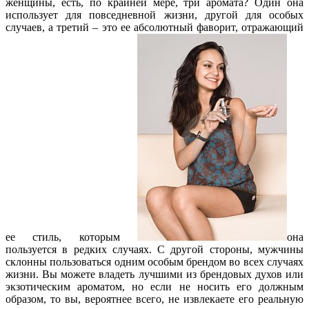
женщины, есть, по крайней мере, три аромата? Один она
использует для повседневной жизни, другой для особых
случаев, а третий – это ее абсолютный фаворит, отражающий
ее стиль, которым
она
пользуется в редких случаях. С другой стороны, мужчины
склонны пользоваться одним особым брендом во всех случаях
жизни. Вы можете владеть лучшими из брендовых духов или
экзотическим ароматом, но если не носить его должным
образом, то вы, вероятнее всего, не извлекаете его реальную