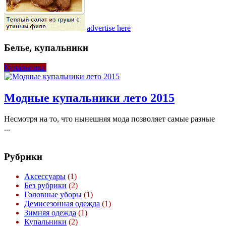
advertise here
Белье, купальники
Купальники
Модные купальники лето 2015
Несмотря на то, что нынешняя мода позволяет самые разные
...
Рубрики
Аксессуары
(1)
Без рубрики
(2)
Головные уборы
(1)
Демисезонная одежда
(1)
Зимняя одежда
(1)
Купальники
(2)