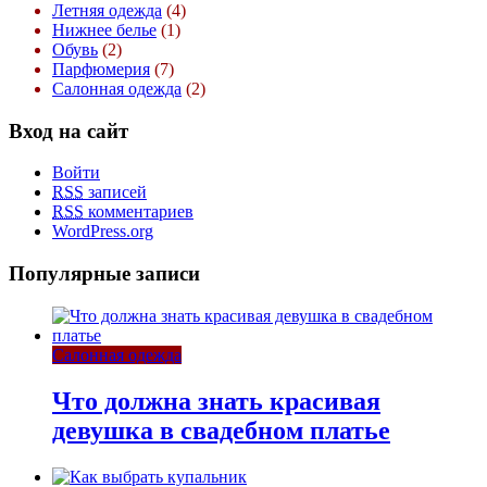
Летняя одежда
(4)
Нижнее белье
(1)
Обувь
(2)
Парфюмерия
(7)
Салонная одежда
(2)
Вход на сайт
Войти
RSS
записей
RSS
комментариев
WordPress.org
Популярные записи
Салонная одежда
Что должна знать красивая
девушка в свадебном платье