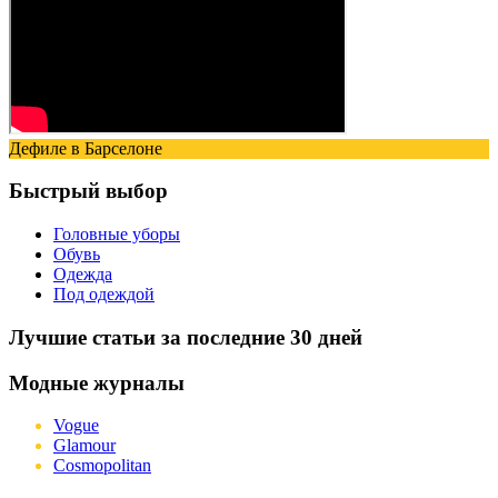
Дефиле в Барселоне
Быстрый выбор
Головные уборы
Обувь
Одежда
Под одеждой
Лучшие статьи за последние 30 дней
Модные журналы
Vogue
Glamour
Cosmopolitan