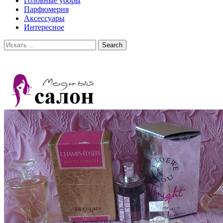
Головные уборы
Парфюмерия
Аксессуары
Интересное