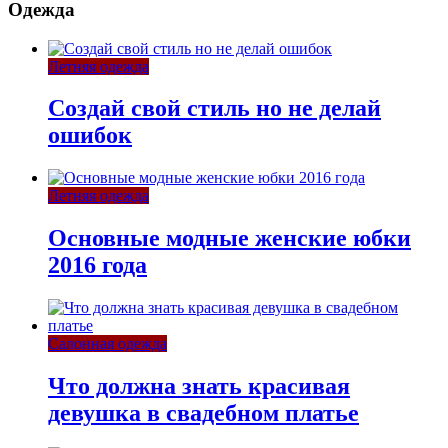
Одежда
Летняя одежда
Создай свой стиль но не делай
ошибок
Летняя одежда
Основные модные женские юбки
2016 года
Салонная одежда
Что должна знать красивая
девушка в свадебном платье