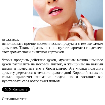
держаться,
использовать прочие косметические продукты с тем же самым
ароматом. Таким образом, вы не спутаете ароматы и сделаете
этот аромат своей визитной карточкой.
Чтобы продлить действие духов, мужчинам можно немного
духов распылить на носовой платок, а женщинам на ватный
шарик и поместить его в бюстгальтер. Эта уловка позволит
аромату держаться в течение целого дня! Хороший запах не
только привлечет внимание людей, но и заставит вас
чувствовать себя более счастливым!
Связанные теги