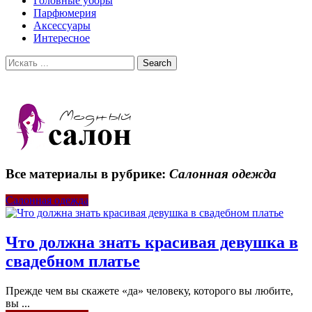
Головные уборы
Парфюмерия
Аксессуары
Интересное
Все материалы в рубрике:
Салонная одежда
Салонная одежда
Что должна знать красивая девушка в
свадебном платье
Прежде чем вы скажете «да» человеку, которого вы любите,
вы ...