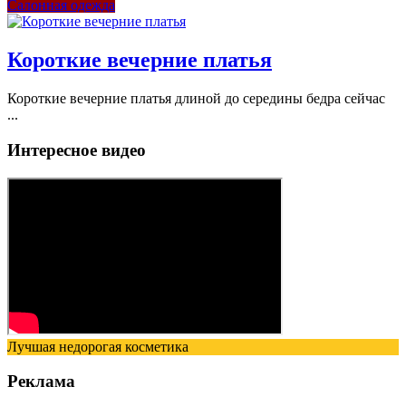
Салонная одежда
Короткие вечерние платья
Короткие вечерние платья длиной до середины бедра сейчас
...
Интересное видео
Лучшая недорогая косметика
Реклама