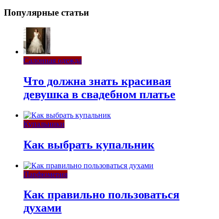
Популярные статьи
Салонная одежда
Что должна знать красивая
девушка в свадебном платье
Купальники
Как выбрать купальник
Парфюмерия
Как правильно пользоваться
духами