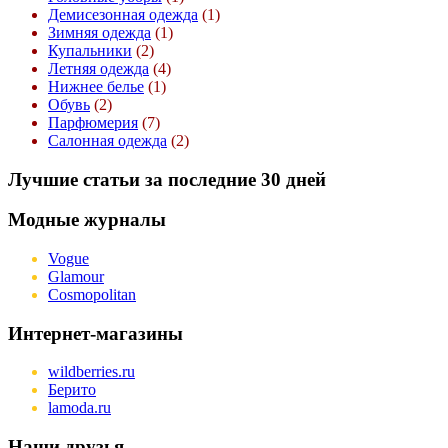
Демисезонная одежда
(1)
Зимняя одежда
(1)
Купальники
(2)
Летняя одежда
(4)
Нижнее белье
(1)
Обувь
(2)
Парфюмерия
(7)
Салонная одежда
(2)
Лучшие статьи за последние 30 дней
Модные журналы
Vogue
Glamour
Cosmopolitan
Интернет-магазины
wildberries.ru
Берито
lamoda.ru
Наши друзья