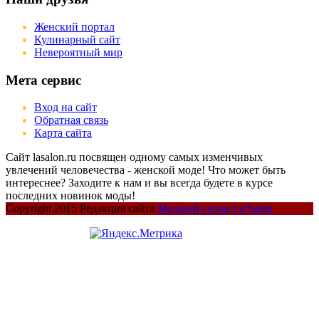
Женский портал
Кулинарный сайт
Невероятный мир
Мета сервис
Вход на сайт
Обратная связь
Карта сайта
Сайт lasalon.ru посвящен одному самых изменчивых
увлечений человечества - женской моде! Что может быть
интереснее? Заходите к нам и вы всегда будете в курсе
последних новинок моды!
Copyright 2015 Редакция сайта
Модный салон La'Salon