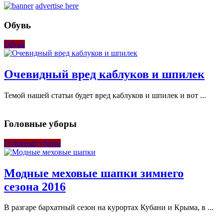
advertise here
Обувь
Обувь
Очевидный вред каблуков и шпилек
Темой нашей статьи будет вред каблуков и шпилек и вот ...
Головные уборы
Головные уборы
Модные меховые шапки зимнего
сезона 2016
В разгаре бархатный сезон на курортах Кубани и Крыма, в ...